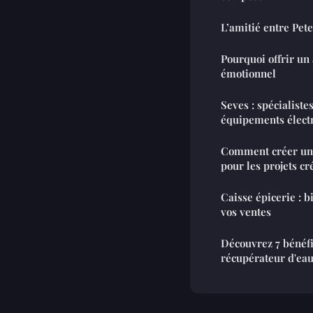
L’amitié entre Pete
Pourquoi offrir un
émotionnel
Seves : spécialiste
équipements élect
Comment créer un e
pour les projets cré
Caisse épicerie : 
vos ventes
Découvrez 7 bénéfi
récupérateur d'eau