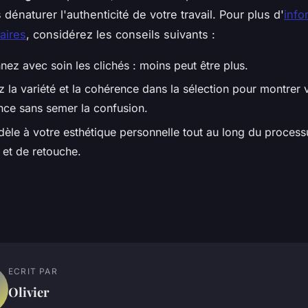
dénaturer l'authenticité de votre travail. Pour plus d'
info
aires
, considérez les conseils suivants :
nez avec soin les clichés : moins peut être plus.
z la variété et la cohérence dans la sélection pour montrer 
nce sans semer la confusion.
idèle à votre esthétique personnelle tout au long du proces
 et de retouche.
ECRIT PAR
Olivier