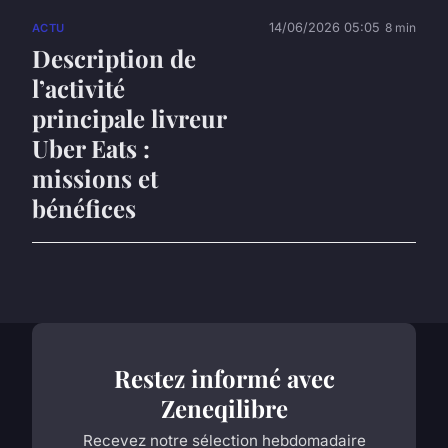
14/06/2026 05:05
8 min
ACTU
Description de
l’activité
principale livreur
Uber Eats :
missions et
bénéfices
Restez informé avec
Zeneqilibre
Recevez notre sélection hebdomadaire