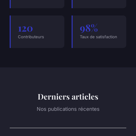
120
98%
Contributeurs
Taux de satisfaction
Derniers articles
Nos publications récentes