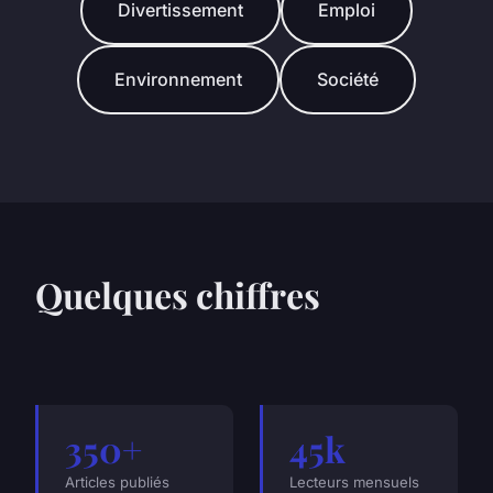
Divertissement
Emploi
Environnement
Société
Quelques chiffres
350+
45k
Articles publiés
Lecteurs mensuels