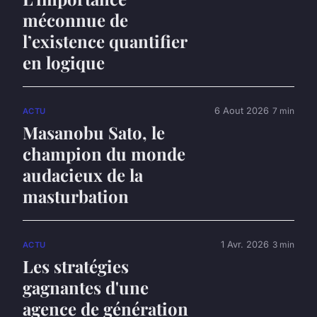
méconnue de
l’existence quantifier
en logique
6 Aout 2026
7 min
ACTU
Masanobu Sato, le
champion du monde
audacieux de la
masturbation
1 Avr. 2026
3 min
ACTU
Les stratégies
gagnantes d'une
agence de génération