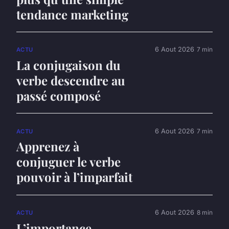
tendance marketing
6 Aout 2026
7 min
ACTU
La conjugaison du
verbe descendre au
passé composé
6 Aout 2026
7 min
ACTU
Apprenez à
conjuguer le verbe
pouvoir à l’imparfait
6 Aout 2026
8 min
ACTU
L’importance