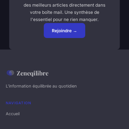
des meilleurs articles directement dans
votre boîte mail. Une synthèse de
l'essentiel pour ne rien manquer.
Rejoindre →
Zeneqilibre
L'information équilibrée au quotidien
NAVIGATION
Accueil