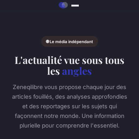
🌐 Le média indépendant
L'actualité vue sous tous
les
angles
Zeneqilibre vous propose chaque jour des
articles fouillés, des analyses approfondies
et des reportages sur les sujets qui
façonnent notre monde. Une information
plurielle pour comprendre l'essentiel.