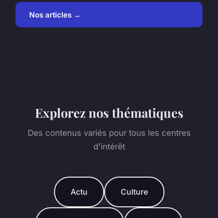
Nos articles →
Explorez nos thématiques
Des contenus variés pour tous les centres
d'intérêt
Actu
Culture