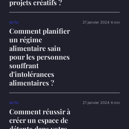
projets créatifs ?
21 janvier 2024
6 min
ACTU
Comment planifier
un régime
alimentaire sain
pour les personnes
souffrant
d'intolérances
alimentaires ?
21 janvier 2024
6 min
ACTU
Comment réussir à
créer un espace de
détente dans votre