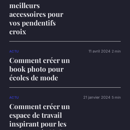
meilleurs
accessoires pour
vos pendentifs
croix
11 avril 2024
2 min
ACTU
Comment créer un
book photo pour
écoles de mode
21 janvier 2024
5 min
ACTU
Comment créer un
espace de travail
inspirant pour les