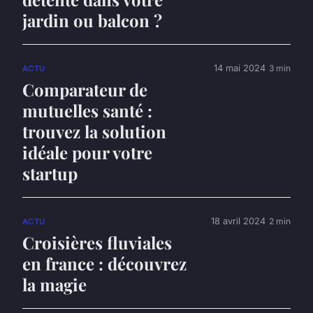
jardin ou balcon ?
14 mai 2024
3 min
ACTU
Comparateur de
mutuelles santé :
trouvez la solution
idéale pour votre
startup
18 avril 2024
2 min
ACTU
Croisières fluviales
en france : découvrez
la magie