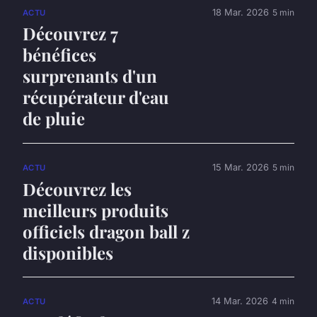
18 Mar. 2026
5 min
ACTU
Découvrez 7
bénéfices
surprenants d'un
récupérateur d'eau
de pluie
15 Mar. 2026
5 min
ACTU
Découvrez les
meilleurs produits
officiels dragon ball z
disponibles
14 Mar. 2026
4 min
ACTU