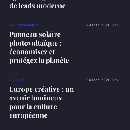
de leads moderne
29 Mar. 2026
6 min
ENVIRONNEMENT
Panneau solaire
photovoltaïque :
économisez et
protégez la planète
24 Mar. 2026
8 min
SOCIÉTÉ
Europe créative : un
avenir lumineux
pour la culture
européenne