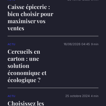
Caisse épicerie :
bien choisir pour
maximiser vos
ventes
16/06/2026 04:45
9 min
ACTU
Cercueils en
carton : une
solution
économique et
écologique ?
25 octobre 2024
4 min
ACTU
Choisissez les