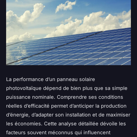
La performance d’un panneau solaire
photovoltaïque dépend de bien plus que sa simple
puissance nominale. Comprendre ses conditions
réelles d’efficacité permet d’anticiper la production
d’énergie, d’adapter son installation et de maximiser
les économies. Cette analyse détaillée dévoile les
facteurs souvent méconnus qui influencent