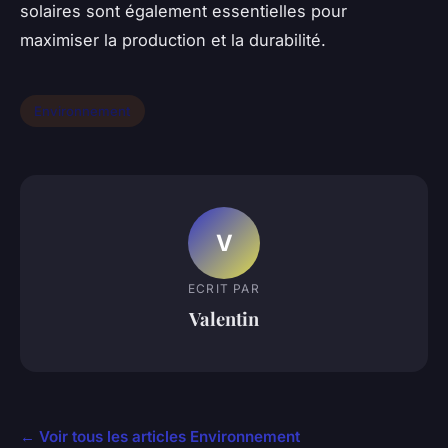
solaires sont également essentielles pour
maximiser la production et la durabilité.
Environnement
V
ECRIT PAR
Valentin
← Voir tous les articles Environnement