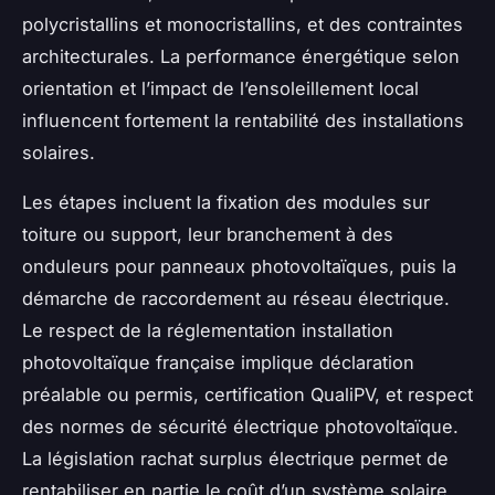
polycristallins et monocristallins, et des contraintes
architecturales. La performance énergétique selon
orientation et l’impact de l’ensoleillement local
influencent fortement la rentabilité des installations
solaires.
Les étapes incluent la fixation des modules sur
toiture ou support, leur branchement à des
onduleurs pour panneaux photovoltaïques, puis la
démarche de raccordement au réseau électrique.
Le respect de la réglementation installation
photovoltaïque française implique déclaration
préalable ou permis, certification QualiPV, et respect
des normes de sécurité électrique photovoltaïque.
La législation rachat surplus électrique permet de
rentabiliser en partie le coût d’un système solaire