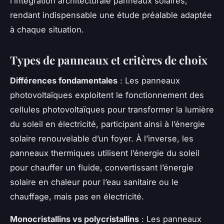
l’intégration architecturale panneaux solaires,
rendant indispensable une étude préalable adaptée
à chaque situation.
Types de panneaux et critères de choix
Différences fondamentales
: Les panneaux
photovoltaïques exploitent le fonctionnement des
cellules photovoltaïques pour transformer la lumière
du soleil en électricité, participant ainsi à l’énergie
solaire renouvelable d’un foyer. À l’inverse, les
panneaux thermiques utilisent l’énergie du soleil
pour chauffer un fluide, convertissant l’énergie
solaire en chaleur pour l’eau sanitaire ou le
chauffage, mais pas en électricité.
Monocristallins vs polycristallins
: Les panneaux