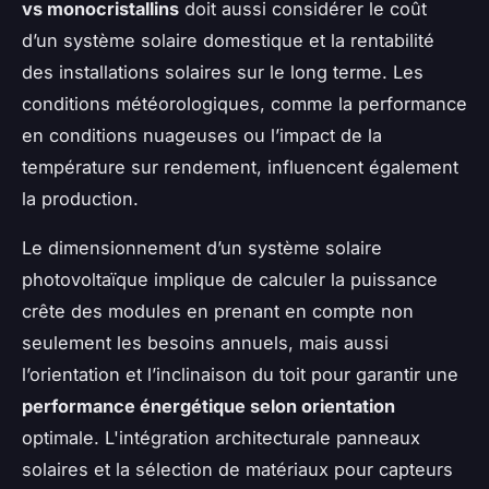
vs monocristallins
doit aussi considérer le coût
d’un système solaire domestique et la rentabilité
des installations solaires sur le long terme. Les
conditions météorologiques, comme la performance
en conditions nuageuses ou l’impact de la
température sur rendement, influencent également
la production.
Le dimensionnement d’un système solaire
photovoltaïque implique de calculer la puissance
crête des modules en prenant en compte non
seulement les besoins annuels, mais aussi
l’orientation et l’inclinaison du toit pour garantir une
performance énergétique selon orientation
optimale. L'intégration architecturale panneaux
solaires et la sélection de matériaux pour capteurs