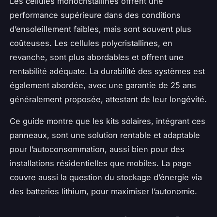
Les cellules monocristallines offrent une
performance supérieure dans des conditions
d’ensoleillement faibles, mais sont souvent plus
coûteuses. Les cellules polycristallines, en
revanche, sont plus abordables et offrent une
rentabilité adéquate. La durabilité des systèmes est
également abordée, avec une garantie de 25 ans
généralement proposée, attestant de leur longévité.
Ce guide montre que les kits solaires, intégrant ces
panneaux, sont une solution rentable et adaptable
pour l’autoconsommation, aussi bien pour des
installations résidentielles que mobiles. La page
couvre aussi la question du stockage d’énergie via
des batteries lithium, pour maximiser l’autonomie.