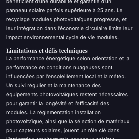
bénéficient d’une durabilité et garantie d’un
panneau solaire parfois supérieure à 25 ans. Le
recyclage modules photovoltaïques progresse, et
leur intégration dans l’économie circulaire limite leur
impact environnemental cycle de vie modules.
Limitations et défis techniques
La performance énergétique selon orientation et la
performance en conditions nuageuses sont
influencées par l’ensoleillement local et la météo.
Un suivi régulier et la maintenance des
équipements photovoltaïques restent nécessaires
pour garantir la longévité et l’efficacité des
modules. La réglementation installation
photovoltaïque, ainsi que la sélection de matériaux
pour capteurs solaires, jouent un rôle clé dans