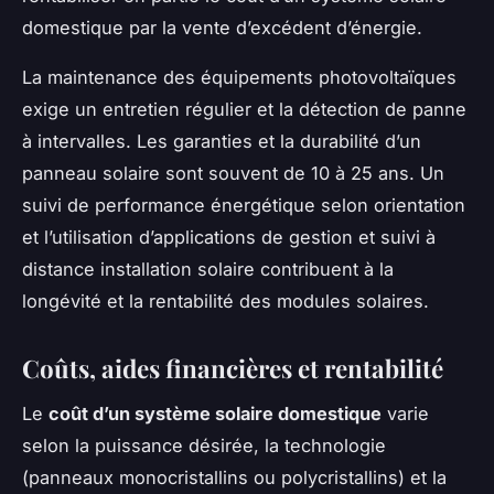
domestique par la vente d’excédent d’énergie.
La maintenance des équipements photovoltaïques
exige un entretien régulier et la détection de panne
à intervalles. Les garanties et la durabilité d’un
panneau solaire sont souvent de 10 à 25 ans. Un
suivi de performance énergétique selon orientation
et l’utilisation d’applications de gestion et suivi à
distance installation solaire contribuent à la
longévité et la rentabilité des modules solaires.
Coûts, aides financières et rentabilité
Le
coût d’un système solaire domestique
varie
selon la puissance désirée, la technologie
(panneaux monocristallins ou polycristallins) et la