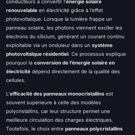
conducteurs à convertir l’
énergie solaire
renouvelable
en électricité grâce à l’effet
photovoltaïque. Lorsque la lumière frappe un
panneau solaire, les photons viennent exciter les
électrons du silicium, générant un courant continu
exploitable via un onduleur dans un
système
photovoltaïque résidentiel
. Ce processus explique
pourquoi la
conversion de l’énergie solaire en
électricité
dépend directement de la qualité des
cellules.
L'
efficacité des panneaux monocristallins
est
souvent supérieure à celle des modèles
polycristallins, car leur structure permet une
meilleure circulation des charges électriques.
Toutefois, le choix entre
panneaux polycristallins