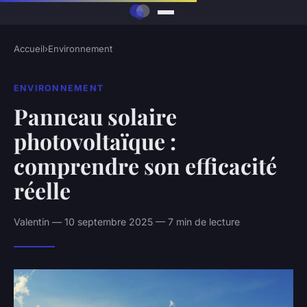
Accueil
›
Environnement
ENVIRONNEMENT
Panneau solaire
photovoltaïque :
comprendre son efficacité
réelle
Valentin — 10 septembre 2025 — 7 min de lecture