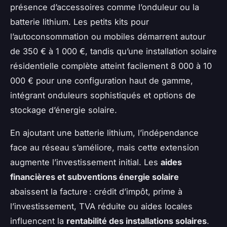
présence d’accessoires comme l’onduleur ou la
batterie lithium. Les petits kits pour
l’autoconsommation ou mobiles démarrent autour
de 350 € à 1 000 €, tandis qu’une installation solaire
résidentielle complète atteint facilement 8 000 à 10
000 € pour une configuration haut de gamme,
intégrant onduleurs sophistiqués et options de
stockage d’énergie solaire.
En ajoutant une batterie lithium, l’indépendance
face au réseau s’améliore, mais cette extension
augmente l’investissement initial. Les
aides
financières et subventions énergie solaire
abaissent la facture : crédit d’impôt, prime à
l’investissement, TVA réduite ou aides locales
influencent la
rentabilité des installations solaires
.