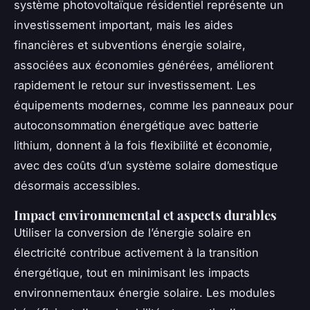
système photovoltaïque résidentiel représente un
investissement important, mais les aides
financières et subventions énergie solaire,
associées aux économies générées, améliorent
rapidement le retour sur investissement. Les
équipements modernes, comme les panneaux pour
autoconsommation énergétique avec batterie
lithium, donnent à la fois flexibilité et économie,
avec des coûts d’un système solaire domestique
désormais accessibles.
Impact environnemental et aspects durables
Utiliser la conversion de l’énergie solaire en
électricité contribue activement à la transition
énergétique, tout en minimisant les impacts
environnementaux énergie solaire. Les modules