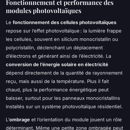
Fonctionnement et performance des
modules photovoltaïques
Le
fonctionnement des cellules photovoltaïques
repose sur l’effet photovoltaïque : la lumière frappe
les cellules, souvent en silicium monocristallin ou
polycristallin, déclenchant un déplacement
d’électrons et générant ainsi de l’électricité. La
conversion de l’énergie solaire en électricité
dépend directement de la quantité de rayonnement
reçu, mais aussi de la température. Plus il fait
chaud, plus la performance énergétique peut
baisser, surtout pour les panneaux monocristallins
installés sur un système photovoltaïque résidentiel.
L’
ombrage
et l’orientation du module jouent un rôle
déterminant. Même une petite zone ombragée peut