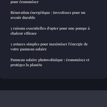
pour économiser
Rénovation énergétique : investissez pour un
avenir durable
5 raisons essentielles d'opter pour une pompe à
chaleur efficace
5 astuces simples pour maximiser l'énergie de
votre panneau solaire
Panneau solaire photovoltaïque : économisez et
protégez la planète