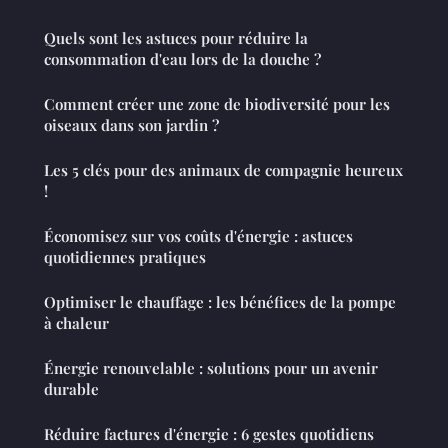
Quels sont les astuces pour réduire la
consommation d'eau lors de la douche ?
Comment créer une zone de biodiversité pour les
oiseaux dans son jardin ?
Les 5 clés pour des animaux de compagnie heureux
!
Économisez sur vos coûts d'énergie : astuces
quotidiennes pratiques
Optimiser le chauffage : les bénéfices de la pompe
à chaleur
Énergie renouvelable : solutions pour un avenir
durable
Réduire factures d'énergie : 6 gestes quotidiens