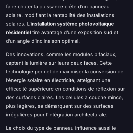
faire chuter la puissance crête d’un panneau
solaire, modifiant la rentabilité des installations
solaires. L’
installation système photovoltaïque
résidentiel
tire avantage d’une exposition sud et
d’un angle d’inclinaison optimal.
Des innovations, comme les modules bifaciaux,
captent la lumière sur leurs deux faces. Cette
technologie permet de maximiser la conversion de
l’énergie solaire en électricité, atteignant une
efficacité supérieure en conditions de réflexion sur
des surfaces claires. Les cellules à couche mince,
plus légères, se démarquent sur des surfaces
irrégulières pour l’intégration architecturale.
Le choix du type de panneau influence aussi le