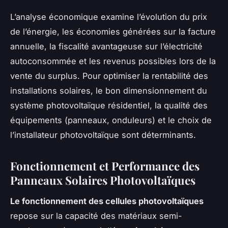
L’analyse économique examine l’évolution du prix
de l’énergie, les économies générées sur la facture
annuelle, la fiscalité avantageuse sur l’électricité
autoconsommée et les revenus possibles lors de la
vente du surplus. Pour optimiser la rentabilité des
installations solaires, le bon dimensionnement du
système photovoltaïque résidentiel, la qualité des
équipements (panneaux, onduleurs) et le choix de
l’installateur photovoltaïque sont déterminants.
Fonctionnement et Performance des
Panneaux Solaires Photovoltaïques
Le fonctionnement des cellules photovoltaïques
repose sur la capacité des matériaux semi-