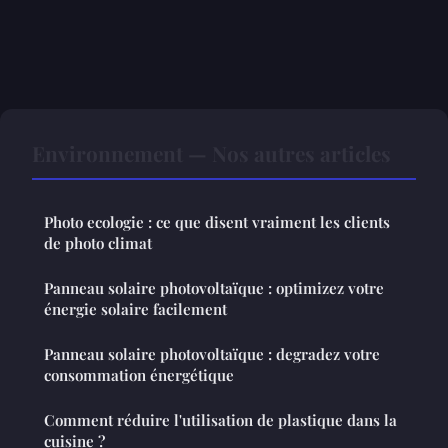
Environnement — Nos autres articles
Photo ecologie : ce que disent vraiment les clients
de photo climat
Panneau solaire photovoltaïque : optimizez votre
énergie solaire facilement
Panneau solaire photovoltaïque : degradez votre
consommation énergétique
Comment réduire l'utilisation de plastique dans la
cuisine ?