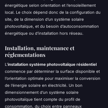
énergétique selon orientation et l’ensoleillement
local. Le choix dépend donc de la configuration du
site, de la dimension d’un système solaire
photovoltaïque, et du besoin d’autoconsommation
énergétique ou d’installation hors réseau.
Installation, maintenance et
réglementations
L’
installation système photovoltaïque résidentiel
commence par déterminer la surface disponible et
l’orientation optimale pour maximiser la conversion
de l’énergie solaire en électricité. Un bon
dimensionnement d’un système solaire
photovoltaïque tient compte du profil de
consommation, du choix entre panneaux