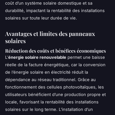
coût d’un système solaire domestique et sa
durabilité, impactant la rentabilité des installations
solaires sur toute leur durée de vie.
Avantages et limites des panneaux
solaires
Réduction des coûts et bénéfices économiques
L’
énergie solaire renouvelable
permet une baisse
réelle de la facture énergétique, car la conversion
de l’énergie solaire en électricité réduit la
dépendance au réseau traditionnel. Grâce au
fonctionnement des cellules photovoltaïques, les
utilisateurs bénéficient d’une production propre et
locale, favorisant la rentabilité des installations
solaires sur le long terme. L’installation d’un