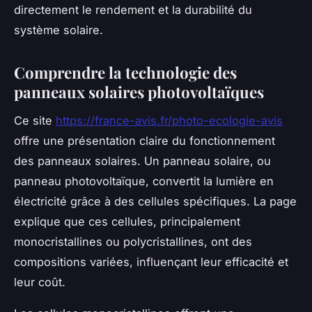
directement le rendement et la durabilité du
système solaire.
Comprendre la technologie des
panneaux solaires photovoltaïques
Ce site
https://france-avis.fr/photo-ecologie-avis
offre une présentation claire du fonctionnement
des panneaux solaires. Un panneau solaire, ou
panneau photovoltaïque, convertit la lumière en
électricité grâce à des cellules spécifiques. La page
explique que ces cellules, principalement
monocristallines ou polycristallines, ont des
compositions variées, influençant leur efficacité et
leur coût.