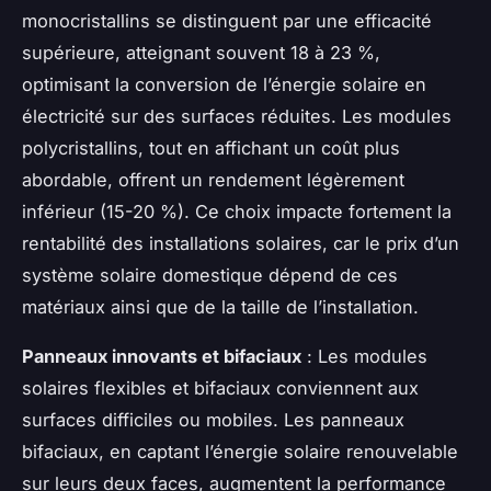
monocristallins se distinguent par une efficacité
supérieure, atteignant souvent 18 à 23 %,
optimisant la conversion de l’énergie solaire en
électricité sur des surfaces réduites. Les modules
polycristallins, tout en affichant un coût plus
abordable, offrent un rendement légèrement
inférieur (15-20 %). Ce choix impacte fortement la
rentabilité des installations solaires, car le prix d’un
système solaire domestique dépend de ces
matériaux ainsi que de la taille de l’installation.
Panneaux innovants et bifaciaux
: Les modules
solaires flexibles et bifaciaux conviennent aux
surfaces difficiles ou mobiles. Les panneaux
bifaciaux, en captant l’énergie solaire renouvelable
sur leurs deux faces, augmentent la performance