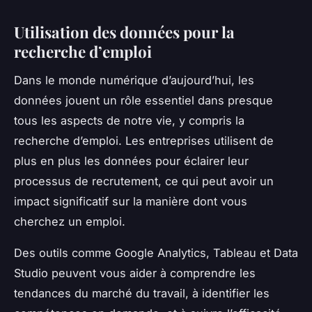
Utilisation des données pour la
recherche d’emploi
Dans le monde numérique d’aujourd’hui, les
données jouent un rôle essentiel dans presque
tous les aspects de notre vie, y compris la
recherche d’emploi. Les entreprises utilisent de
plus en plus les données pour éclairer leur
processus de recrutement, ce qui peut avoir un
impact significatif sur la manière dont vous
cherchez un emploi.
Des outils comme Google Analytics, Tableau et Data
Studio peuvent vous aider à comprendre les
tendances du marché du travail, à identifier les