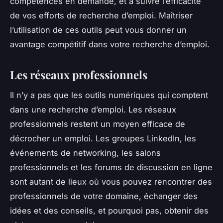
compétences en demande, et à suivre l’efficacité
de vos efforts de recherche d’emploi. Maîtriser
l’utilisation de ces outils peut vous donner un
avantage compétitif dans votre recherche d’emploi.
Les réseaux professionnels
Il n’y a pas que les outils numériques qui comptent
dans une recherche d’emploi. Les réseaux
professionnels restent un moyen efficace de
décrocher un emploi. Les groupes LinkedIn, les
événements de networking, les salons
professionnels et les forums de discussion en ligne
sont autant de lieux où vous pouvez rencontrer des
professionnels de votre domaine, échanger des
idées et des conseils, et pourquoi pas, obtenir des