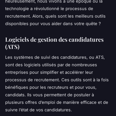
heureusement, nous vivons à une époque où la
technologie a révolutionné le processus de
recrutement. Alors, quels sont les meilleurs outils
disponibles pour vous aider dans votre quête ?
Logiciels de gestion des candidatures
(ATS)
Les systèmes de suivi des candidatures, ou ATS,
sont des logiciels utilisés par de nombreuses
entreprises pour simplifier et accélérer leur
processus de recrutement. Ces outils sont à la fois
bénéfiques pour les recruteurs et pour vous,
candidats. Ils vous permettent de postuler à
plusieurs offres d’emploi de manière efficace et de
suivre l’état de vos candidatures.