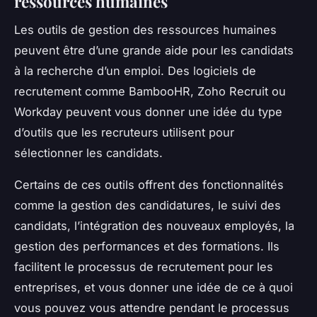
ressources humaines
Les outils de gestion des ressources humaines
peuvent être d’une grande aide pour les candidats
à la recherche d’un emploi. Des logiciels de
recrutement comme BambooHR, Zoho Recruit ou
Workday peuvent vous donner une idée du type
d’outils que les recruteurs utilisent pour
sélectionner les candidats.
Certains de ces outils offrent des fonctionnalités
comme la gestion des candidatures, le suivi des
candidats, l’intégration des nouveaux employés, la
gestion des performances et des formations. Ils
facilitent le processus de recrutement pour les
entreprises, et vous donner une idée de ce à quoi
vous pouvez vous attendre pendant le processus