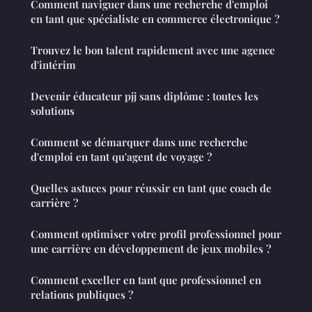
Comment naviguer dans une recherche d'emploi
en tant que spécialiste en commerce électronique ?
Trouvez le bon talent rapidement avec une agence
d'intérim
Devenir éducateur pjj sans diplôme : toutes les
solutions
Comment se démarquer dans une recherche
d'emploi en tant qu'agent de voyage ?
Quelles astuces pour réussir en tant que coach de
carrière ?
Comment optimiser votre profil professionnel pour
une carrière en développement de jeux mobiles ?
Comment exceller en tant que professionnel en
relations publiques ?