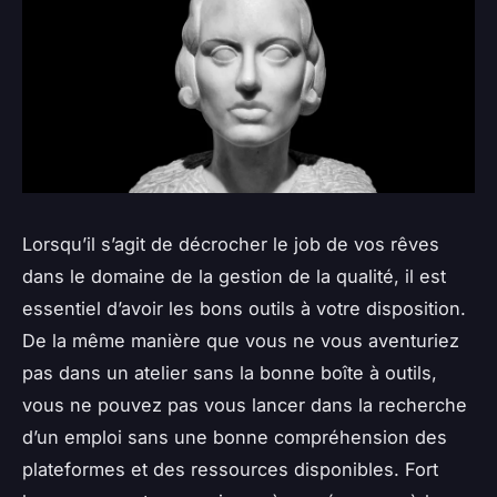
Lorsqu’il s’agit de décrocher le job de vos rêves
dans le domaine de la gestion de la qualité, il est
essentiel d’avoir les bons outils à votre disposition.
De la même manière que vous ne vous aventuriez
pas dans un atelier sans la bonne boîte à outils,
vous ne pouvez pas vous lancer dans la recherche
d’un emploi sans une bonne compréhension des
plateformes et des ressources disponibles. Fort