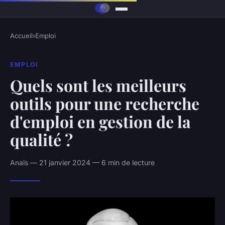
Accueil
›
Emploi
EMPLOI
Quels sont les meilleurs
outils pour une recherche
d'emploi en gestion de la
qualité ?
Anaïs — 21 janvier 2024 — 6 min de lecture