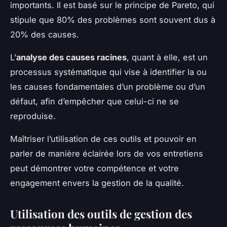
importants. Il est basé sur le principe de Pareto, qui
stipule que 80% des problèmes sont souvent dus à
20% des causes.
L’
analyse des causes racines
, quant à elle, est un
processus systématique qui vise à identifier la ou
les causes fondamentales d’un problème ou d’un
défaut, afin d’empêcher que celui-ci ne se
reproduise.
Maîtriser l’utilisation de ces outils et pouvoir en
parler de manière éclairée lors de vos entretiens
peut démontrer votre compétence et votre
engagement envers la gestion de la qualité.
Utilisation des outils de gestion des