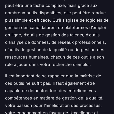
peut être une tâche complexe, mais grâce aux
nombreux outils disponibles, elle peut être rendue
plus simple et efficace. Qu’il s’agisse de logiciels de
gestion des candidatures, de plateformes d’emploi
en ligne, d’outils de gestion des talents, d’outils
d’analyse de données, de réseaux professionnels,
d’outils de gestion de la qualité ou de gestion des
ressources humaines, chacun de ces outils a son
rôle à jouer dans votre recherche d’emploi.
Il est important de se rappeler que la maîtrise de
ces outils ne suffit pas. Il faut également être
capable de démontrer lors des entretiens vos
compétences en matière de gestion de la qualité,
votre passion pour l’amélioration des processus,
votre engagement en faveur de l’excellence et