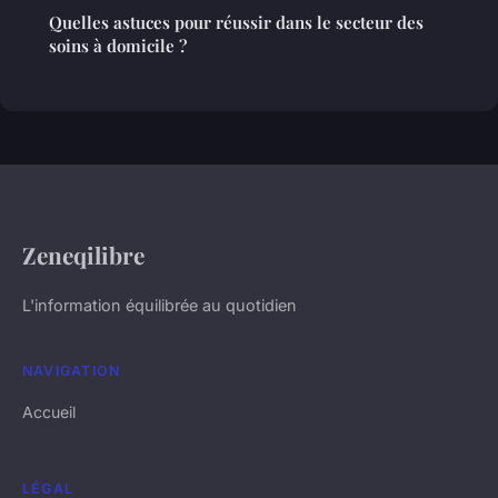
Quelles astuces pour réussir dans le secteur des
soins à domicile ?
Zeneqilibre
L'information équilibrée au quotidien
NAVIGATION
Accueil
LÉGAL