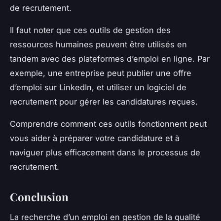
de recrutement.
Il faut noter que ces outils de gestion des
ressources humaines peuvent être utilisés en
tandem avec des plateformes d’emploi en ligne. Par
exemple, une entreprise peut publier une offre
d’emploi sur LinkedIn, et utiliser un logiciel de
recrutement pour gérer les candidatures reçues.
Comprendre comment ces outils fonctionnent peut
vous aider à préparer votre candidature et à
naviguer plus efficacement dans le processus de
recrutement.
Conclusion
La recherche d’un emploi en gestion de la qualité