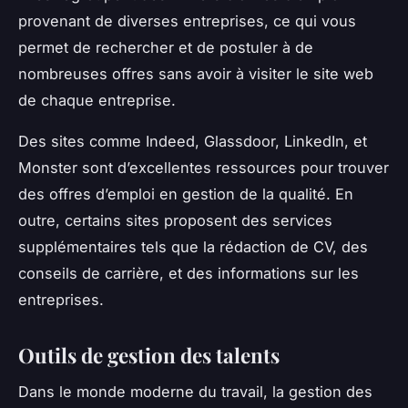
provenant de diverses entreprises, ce qui vous
permet de rechercher et de postuler à de
nombreuses offres sans avoir à visiter le site web
de chaque entreprise.
Des sites comme Indeed, Glassdoor, LinkedIn, et
Monster sont d’excellentes ressources pour trouver
des offres d’emploi en gestion de la qualité. En
outre, certains sites proposent des services
supplémentaires tels que la rédaction de CV, des
conseils de carrière, et des informations sur les
entreprises.
Outils de gestion des talents
Dans le monde moderne du travail, la gestion des