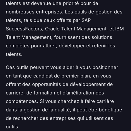
talents est devenue une priorité pour de
nombreuses entreprises. Les outils de gestion des
talents, tels que ceux offerts par SAP
SuccessFactors, Oracle Talent Management, et IBM
Talent Management, fournissent des solutions
complètes pour attirer, développer et retenir les
talents.
Ces outils peuvent vous aider à vous positionner
en tant que candidat de premier plan, en vous
offrant des opportunités de développement de
carrière, de formation et d’amélioration des
compétences. Si vous cherchez à faire carrière
dans la gestion de la qualité, il peut être bénéfique
de rechercher des entreprises qui utilisent ces
outils.