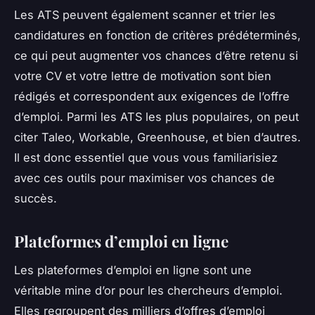
Les ATS peuvent également scanner et trier les
candidatures en fonction de critères prédéterminés,
ce qui peut augmenter vos chances d’être retenu si
votre CV et votre lettre de motivation sont bien
rédigés et correspondent aux exigences de l’offre
d’emploi. Parmi les ATS les plus populaires, on peut
citer Taleo, Workable, Greenhouse, et bien d’autres.
Il est donc essentiel que vous vous familiarisiez
avec ces outils pour maximiser vos chances de
succès.
Plateformes d’emploi en ligne
Les plateformes d’emploi en ligne sont une
véritable mine d’or pour les chercheurs d’emploi.
Elles regroupent des milliers d’offres d’emploi