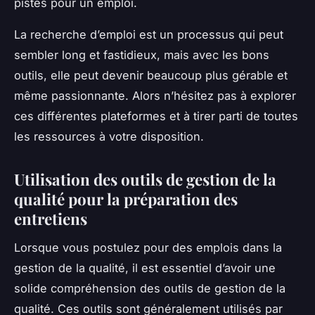
pistes pour un emploi.
La recherche d’emploi est un processus qui peut
sembler long et fastidieux, mais avec les bons
outils, elle peut devenir beaucoup plus gérable et
même passionnante. Alors n’hésitez pas à explorer
ces différentes plateformes et à tirer parti de toutes
les ressources à votre disposition.
Utilisation des outils de gestion de la
qualité pour la préparation des
entretiens
Lorsque vous postulez pour des emplois dans la
gestion de la qualité, il est essentiel d’avoir une
solide compréhension des outils de gestion de la
qualité. Ces outils sont généralement utilisés par