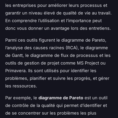
les entreprises pour améliorer leurs processus et
garantir un niveau élevé de qualité de vie au travail.
En comprendre l’utilisation et l’importance peut
donc vous donner un avantage lors des entretiens.
Parmi ces outils figurent le diagramme de Pareto,
l’analyse des causes racines (RCA), le diagramme
de Gantt, le diagramme de flux de processus et les
outils de gestion de projet comme MS Project ou
Primavera. Ils sont utilisés pour identifier les
problèmes, planifier et suivre les progrès, et gérer
les ressources.
Par exemple, le
diagramme de Pareto
est un outil
de contrôle de la qualité qui permet d’identifier et
de se concentrer sur les problèmes les plus