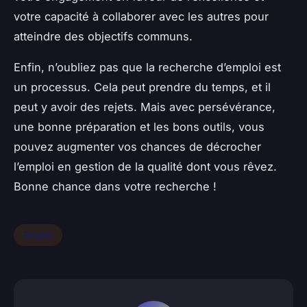
votre capacité à collaborer avec les autres pour
atteindre des objectifs communs.
Enfin, n’oubliez pas que la recherche d’emploi est
un processus. Cela peut prendre du temps, et il
peut y avoir des rejets. Mais avec persévérance,
une bonne préparation et les bons outils, vous
pouvez augmenter vos chances de décrocher
l’emploi en gestion de la qualité dont vous rêvez.
Bonne chance dans votre recherche !
Emploi