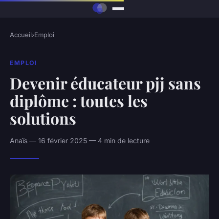
Accueil
›
Emploi
EMPLOI
Devenir éducateur pjj sans
diplôme : toutes les
solutions
Anaïs — 16 février 2025 — 4 min de lecture