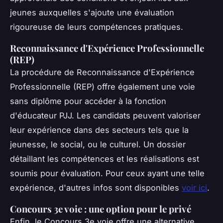
jeunes auxquelles s'ajoute une évaluation
rigoureuse de leurs compétences pratiques.
Reconnaissance d'Expérience Professionnelle
(REP)
La procédure de Reconnaissance d'Expérience
Professionnelle (REP) offre également une voie
sans diplôme pour accéder à la fonction
d'éducateur PJJ. Les candidats peuvent valoriser
leur expérience dans des secteurs tels que la
jeunesse, le social, ou le culturel. Un dossier
détaillant les compétences et les réalisations est
soumis pour évaluation. Pour ceux ayant une telle
expérience, d'autres infos sont disponibles
voir ici
.
Concours 3e voie : une option pour le privé
Enfin, le Concours 3e voie offre une alternative