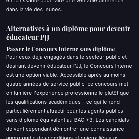
enrichissante pour faire une véritable différence
dans la vie des jeunes.
Alternatives à un diplôme pour devenir
éducateur PJJ
Passer le Concours Interne sans diplôme
Pour ceux déjà engagés dans le secteur public et
désirant devenir éducateur PJJ, le Concours Interne
est une option viable. Accessible après au moins
quatre années de service public, ce concours met
en lumière l'expérience professionnelle plutôt que
les qualifications académiques – ce qui le rend
particulièrement attractif pour les agents publics
sans diplôme équivalent au BAC +3. Les candidats
doivent cependant démontrer une connaissance
approfondie des conditions et enjeux liés aux