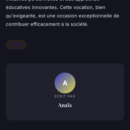
éducatives innovantes. Cette vocation, bien
qu'exigeante, est une occasion exceptionnelle de
contribuer efficacement à la société.
Emploi
A
ECRIT PAR
Anaïs