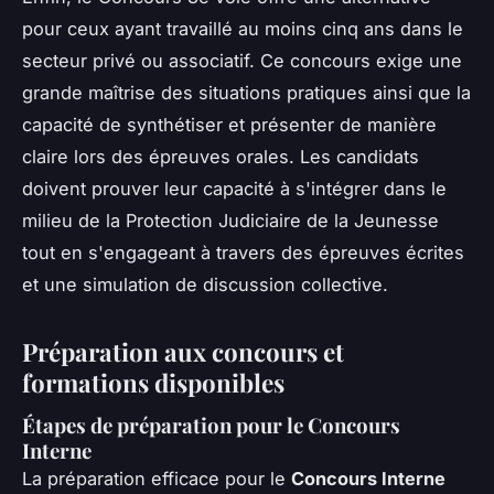
pour ceux ayant travaillé au moins cinq ans dans le
secteur privé ou associatif. Ce concours exige une
grande maîtrise des situations pratiques ainsi que la
capacité de synthétiser et présenter de manière
claire lors des épreuves orales. Les candidats
doivent prouver leur capacité à s'intégrer dans le
milieu de la Protection Judiciaire de la Jeunesse
tout en s'engageant à travers des épreuves écrites
et une simulation de discussion collective.
Préparation aux concours et
formations disponibles
Étapes de préparation pour le Concours
Interne
La préparation efficace pour le
Concours Interne