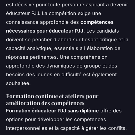
est décisive pour toute personne aspirant à devenir
éducateur PJJ. La compétition exige une
connaissance approfondie des
compétences
nécessaires pour éducateur PJJ
. Les candidats
doivent se pencher d'abord sur l'esprit critique et la
capacité analytique, essentiels à l'élaboration de
réponses pertinentes. Une compréhension
approfondie des dynamiques de groupe et des
besoins des jeunes en difficulté est également
souhaitée.
Formation continue et ateliers pour
amélioration des compétences
Formation éducateur PJJ sans diplôme
offre des
options pour développer les compétences
interpersonnelles et la capacité à gérer les conflits.