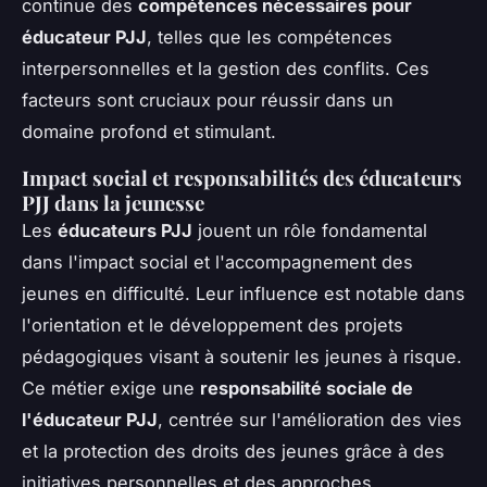
continue des
compétences nécessaires pour
éducateur PJJ
, telles que les compétences
interpersonnelles et la gestion des conflits. Ces
facteurs sont cruciaux pour réussir dans un
domaine profond et stimulant.
Impact social et responsabilités des éducateurs
PJJ dans la jeunesse
Les
éducateurs PJJ
jouent un rôle fondamental
dans l'impact social et l'accompagnement des
jeunes en difficulté. Leur influence est notable dans
l'orientation et le développement des projets
pédagogiques visant à soutenir les jeunes à risque.
Ce métier exige une
responsabilité sociale de
l'éducateur PJJ
, centrée sur l'amélioration des vies
et la protection des droits des jeunes grâce à des
initiatives personnelles et des approches