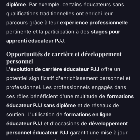
diplôme
. Par exemple, certains éducateurs sans
qualifications traditionnelles ont enrichi leur
parcours grâce à leur
expérience professionnelle
pertinente et la participation à des
stages pour
apprenti éducateur PJJ
.
Opportunités de carrière et développement
personnel
L'
évolution de carrière éducateur PJJ
offre un
potentiel significatif d'enrichissement personnel et
professionnel. Les professionnels engagés dans
ces rôles bénéficient d'une multitude de
formations
éducateur PJJ sans diplôme
et de réseaux de
soutien. L'utilisation de
formations en ligne
éducateur PJJ
et d'occasions de
développement
personnel éducateur PJJ
garantit une mise à jour