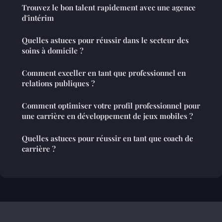
Trouvez le bon talent rapidement avec une agence
d'intérim
Quelles astuces pour réussir dans le secteur des
soins à domicile ?
Comment exceller en tant que professionnel en
relations publiques ?
Comment optimiser votre profil professionnel pour
une carrière en développement de jeux mobiles ?
Quelles astuces pour réussir en tant que coach de
carrière ?