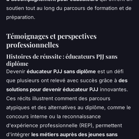
soutien tout au long du parcours de formation et de
préparation.
Témoignages et perspectives
professionnelles
Histoires de réussite : éducateurs PJJ sans
diplôme
Devenir
éducateur PJJ sans diplôme
est un défi
que plusieurs ont relevé avec succès grâce à
des
solutions pour devenir éducateur PJJ
innovantes.
Ces récits illustrent comment des parcours
atypiques et des alternatives au diplôme, comme le
concours interne ou la reconnaissance
d'expérience professionnelle (REP), permettent
d'intégrer
les métiers auprès des jeunes sans