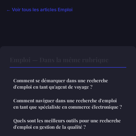
← Voir tous les articles Emploi
Emploi — Dans la même rubrique
Comment se démarquer dans une recherche
d'emploi en tant qu'agent de voyage ?
Comment naviguer dans une recherche d'emploi
en tant que spécialiste en commerce électronique ?
Quels sont les meilleurs outils pour une recherche
d'emploi en gestion de la qualité ?