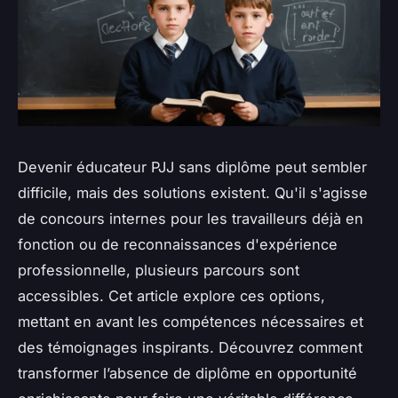
Devenir éducateur PJJ sans diplôme peut sembler
difficile, mais des solutions existent. Qu'il s'agisse
de concours internes pour les travailleurs déjà en
fonction ou de reconnaissances d'expérience
professionnelle, plusieurs parcours sont
accessibles. Cet article explore ces options,
mettant en avant les compétences nécessaires et
des témoignages inspirants. Découvrez comment
transformer l’absence de diplôme en opportunité