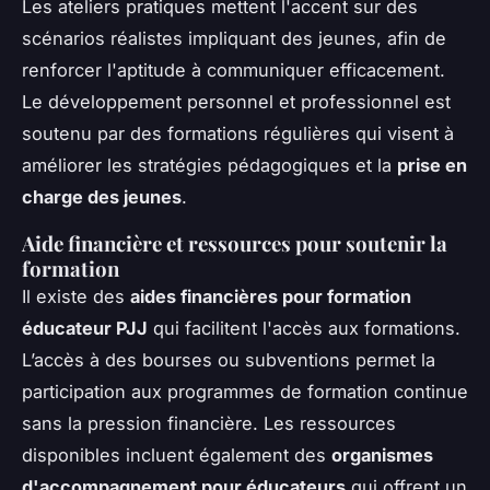
Les ateliers pratiques mettent l'accent sur des
scénarios réalistes impliquant des jeunes, afin de
renforcer l'aptitude à communiquer efficacement.
Le développement personnel et professionnel est
soutenu par des formations régulières qui visent à
améliorer les stratégies pédagogiques et la
prise en
charge des jeunes
.
Aide financière et ressources pour soutenir la
formation
Il existe des
aides financières pour formation
éducateur PJJ
qui facilitent l'accès aux formations.
L’accès à des bourses ou subventions permet la
participation aux programmes de formation continue
sans la pression financière. Les ressources
disponibles incluent également des
organismes
d'accompagnement pour éducateurs
qui offrent un